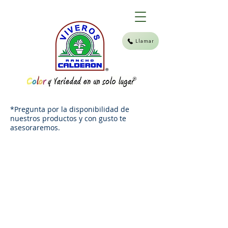
Llamar
®
*Pregunta por la disponibilidad de
nuestros productos y con gusto te
asesoraremos.