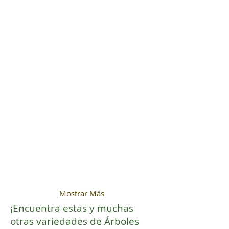
Mostrar Más
¡Encuentra estas y muchas
otras variedades de Árboles