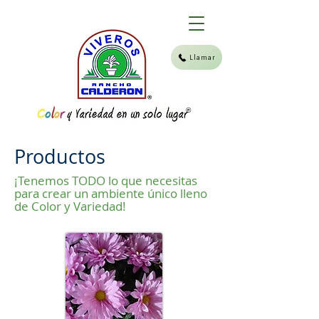
Llamar
®
Productos
¡Tenemos TODO lo que necesitas
para crear un ambiente único lleno
de Color y Variedad!