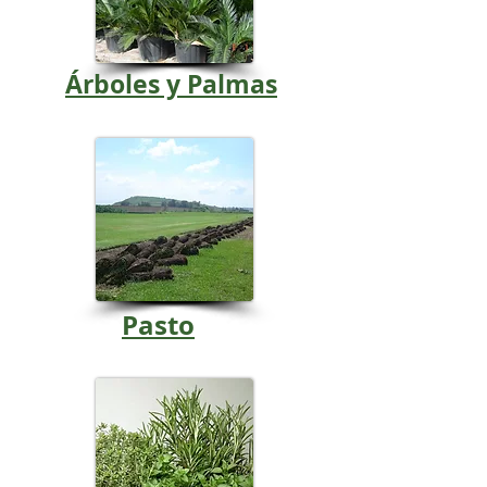
Árboles y Palmas
Pasto