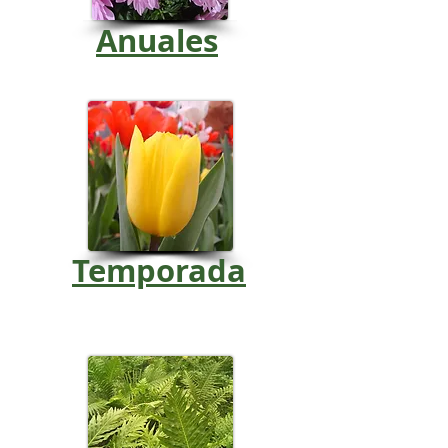
Anuales
Temporada