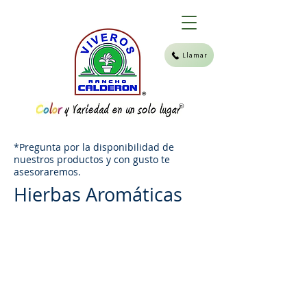
Llamar
®
*Pregunta por la disponibilidad de
nuestros productos y con gusto te
asesoraremos.
Hierbas Aromáticas