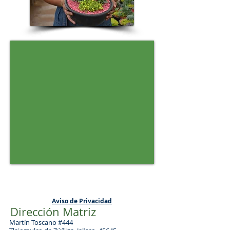
Aviso de Privacidad
Dirección Matriz
Martín Toscano #444