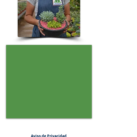
Aviso de Privacidad