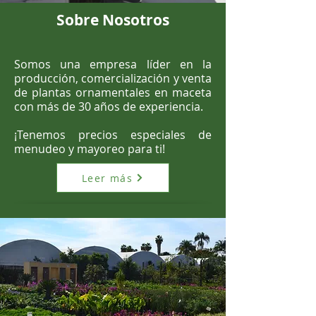
Sobre Nosotros
Somos una empresa líder en la
producción, comercialización y venta
de plantas ornamentales en maceta
con más de 30 años de experiencia.
¡Tenemos precios especiales de
menudeo y mayoreo para ti!
Leer más